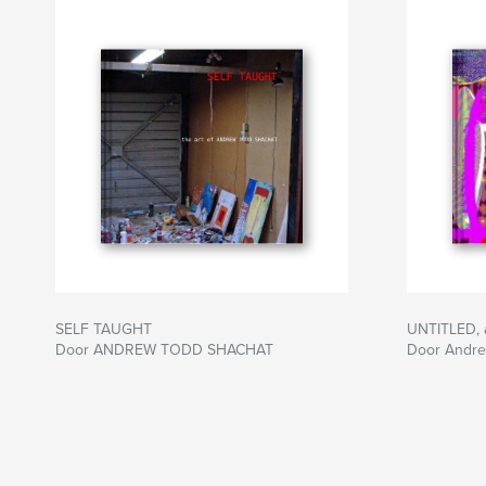
SELF TAUGHT
UNTITLED,
Door ANDREW TODD SHACHAT
Door Andre