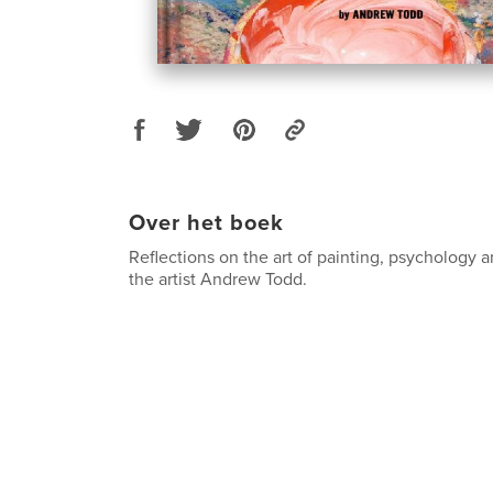
Over het boek
Reflections on the art of painting, psychology an
the artist Andrew Todd.