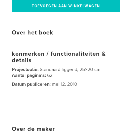
Over het boek
kenmerken / functionaliteiten &
details
Projectoptie:
Standaard liggend, 25×20 cm
Aantal pagina's:
62
Datum publiceren:
mei 12, 2010
Over de maker