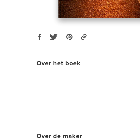
Over het boek
Over de maker