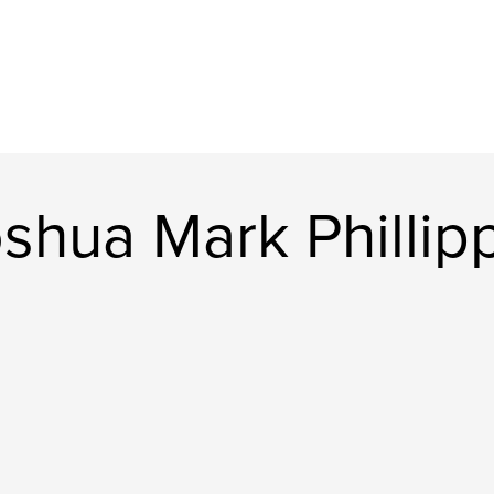
shua Mark Phillip