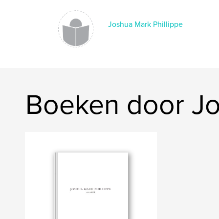
Joshua Mark Phillippe
Boeken door Jo