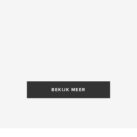
BEKIJK MEER