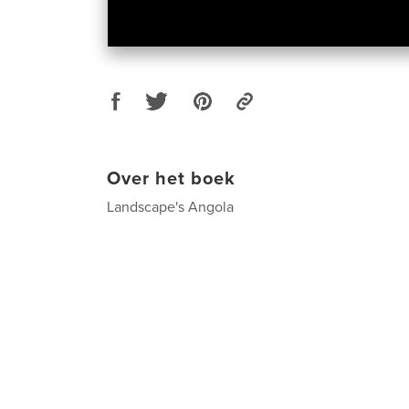
Over het boek
Landscape's Angola