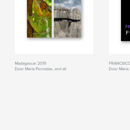
Madagascar 2019
FRANCISCO 
Door Maria Pernadas, and all
Door Maria