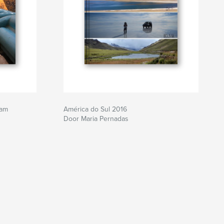
ram
América do Sul 2016
Door Maria Pernadas