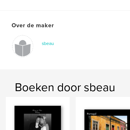
Over de maker
sbeau
Boeken door sbeau