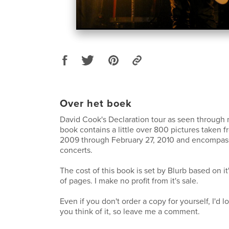
Over het boek
David Cook's Declaration tour as seen through
book contains a little over 800 pictures taken 
2009 through February 27, 2010 and encompass
concerts.
The cost of this book is set by Blurb based on i
of pages. I make no profit from it's sale.
Even if you don't order a copy for yourself, I'd 
you think of it, so leave me a comment.