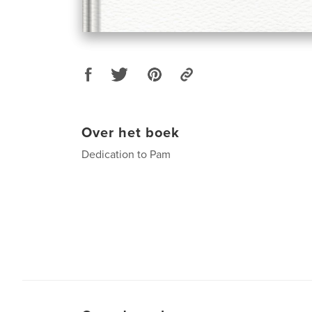
Over het boek
Dedication to Pam