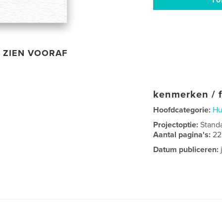
ZIEN VOORAF
kenmerken / f
Hoofdcategorie:
Hu
Projectoptie:
Stand
Aantal pagina's:
22
Datum publiceren: