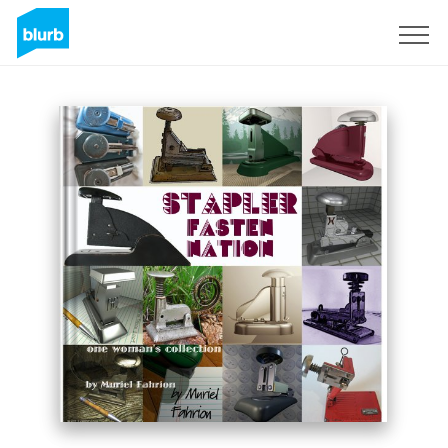
Registreren