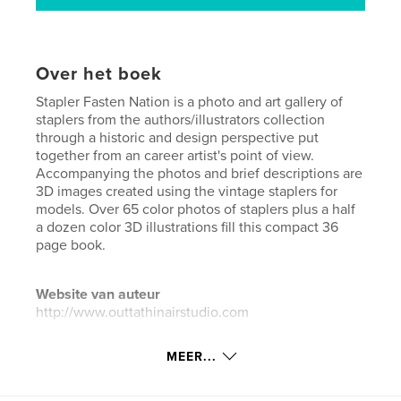
Over het boek
Stapler Fasten Nation is a photo and art gallery of
staplers from the authors/illustrators collection
through a historic and design perspective put
together from an career artist's point of view.
Accompanying the photos and brief descriptions are
3D images created using the vintage staplers for
models. Over 65 color photos of staplers plus a half
a dozen color 3D illustrations fill this compact 36
page book.
Website van auteur
http://www.outtathinairstudio.com
MEER...
kenmerken / functionaliteiten &
details