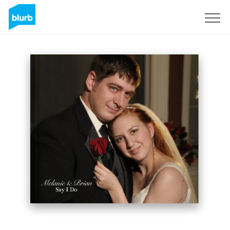
Registreren