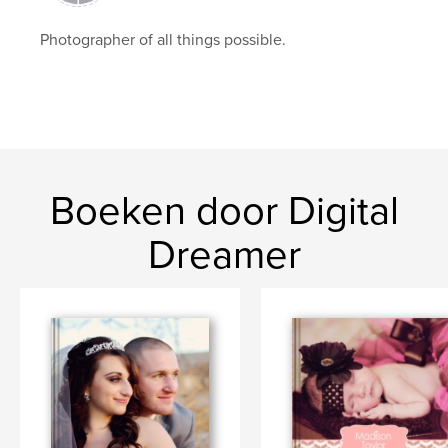
Photographer of all things possible.
Boeken door Digital
Dreamer