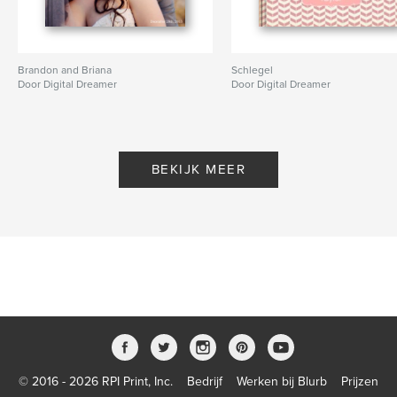
Brandon and Briana
Schlegel
Door Digital Dreamer
Door Digital Dreamer
BEKIJK MEER
© 2016 - 2026 RPI Print, Inc.
Bedrijf
Werken bij Blurb
Prijzen