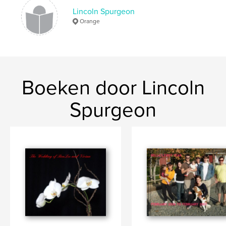
Lincoln Spurgeon
Orange
Boeken door Lincoln
Spurgeon