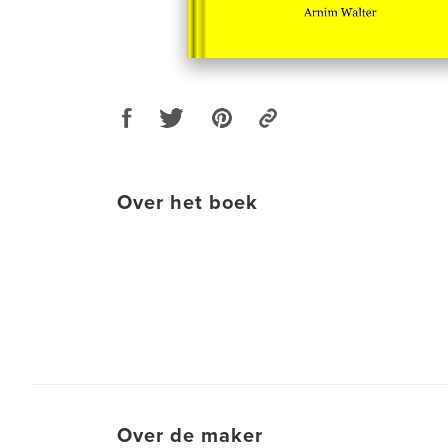
Over het boek
Over de maker