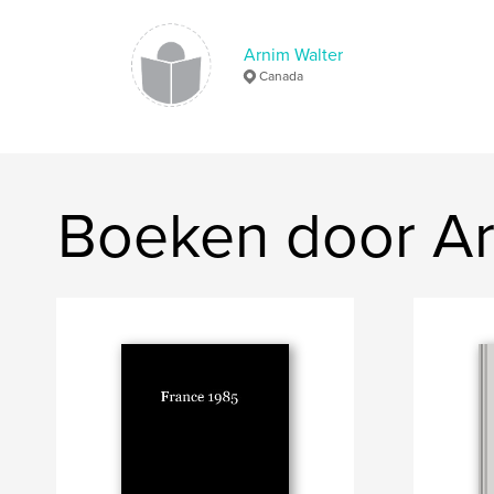
Arnim Walter
Canada
Boeken door Ar