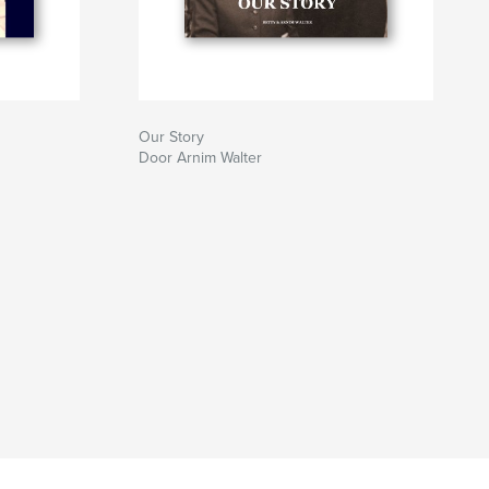
Our Story
Door Arnim Walter