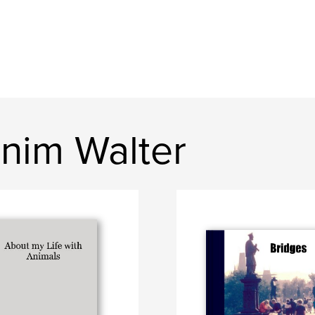
nim Walter