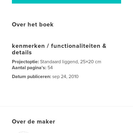
Over het boek
kenmerken / functionaliteiten &
details
Projectoptie:
Standaard liggend, 25×20 cm
Aantal pagina's:
54
Datum publiceren:
sep 24, 2010
Over de maker