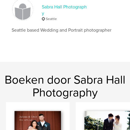
Sabra Hall Photograph
y
Seattle
Seattle based Wedding and Portrait photographer
Boeken door Sabra Hall
Photography