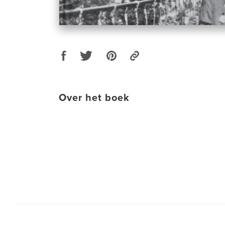
Over het boek