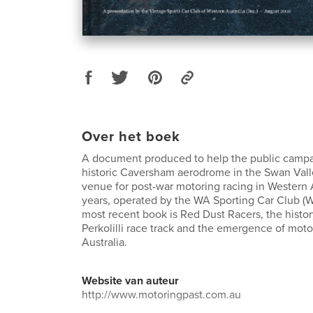
Over het boek
A document produced to help the public campa
historic Caversham aerodrome in the Swan Valle
venue for post-war motoring racing in Western 
years, operated by the WA Sporting Car Club (
most recent book is Red Dust Racers, the histor
Perkolilli race track and the emergence of moto
Australia.
Website van auteur
http://www.motoringpast.com.au