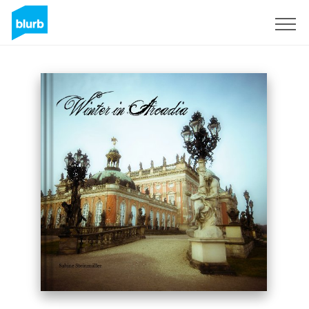
Registreren