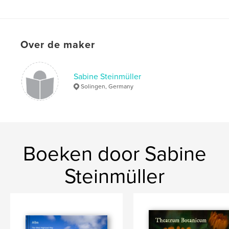
Over de maker
Sabine Steinmüller
Solingen, Germany
Boeken door Sabine
Steinmüller