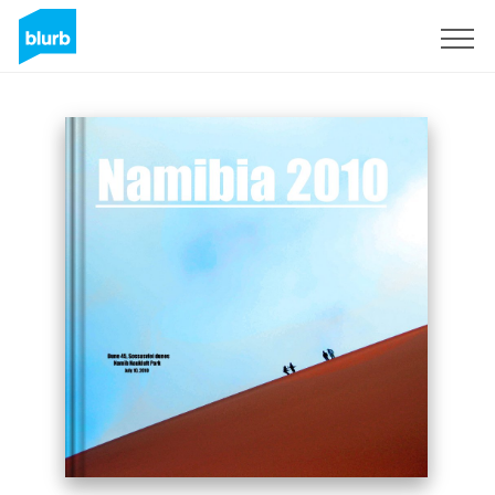
Registreren