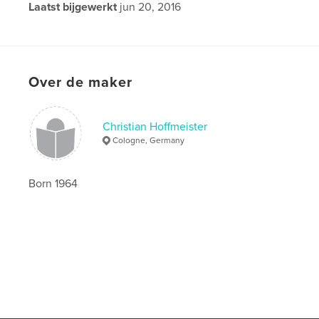
Laatst bijgewerkt
jun 20, 2016
Taal
English
Over de maker
Christian Hoffmeister
Cologne, Germany
Born 1964