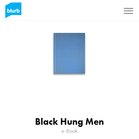
Registreren
Black Hung Men
e-Book