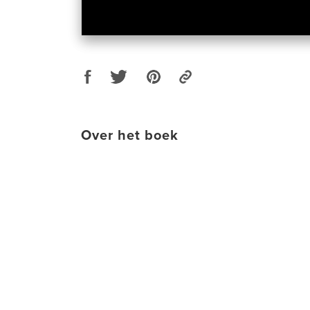
Over het boek