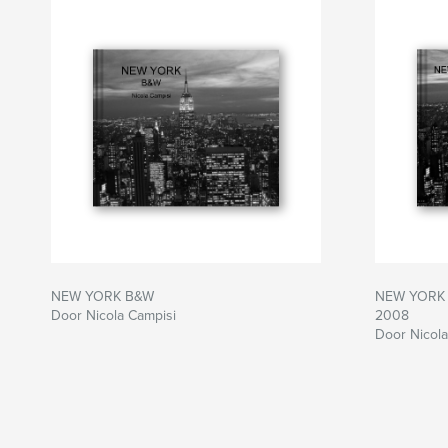
NEW YORK B&W
NEW YORK B
Door Nicola Campisi
2008
Door Nicola