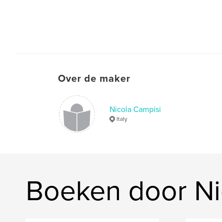
Over de maker
Nicola Campisi
Italy
Boeken door Ni