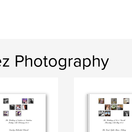
ez Photography