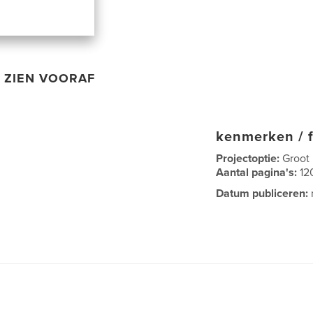
ZIEN VOORAF
kenmerken / f
Projectoptie:
Groot
Aantal pagina's:
12
Datum publiceren: