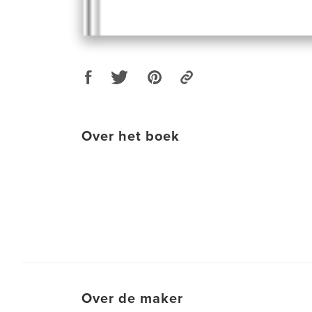
Over het boek
Over de maker