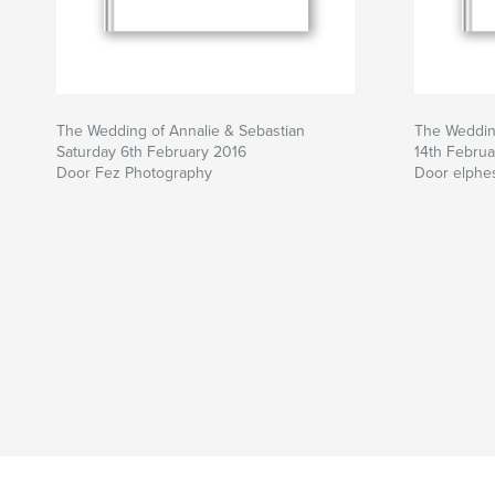
The Wedding of Annalie & Sebastian
The Wedding
Saturday 6th February 2016
14th Februa
Door Fez Photography
Door elphe