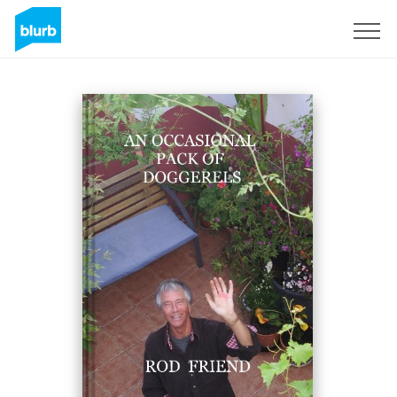
Registreren