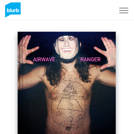
Registreren