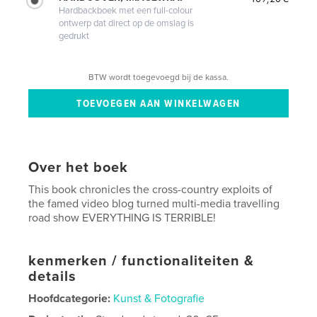
Hardbackboek met een full-colour
ontwerp dat direct op de omslag is
gedrukt
BTW wordt toegevoegd bij de kassa.
Over het boek
This book chronicles the cross-country exploits of
the famed video blog turned multi-media travelling
road show EVERYTHING IS TERRIBLE!
kenmerken / functionaliteiten &
details
Hoofdcategorie:
Kunst & Fotografie