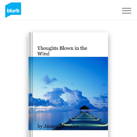
Registreren