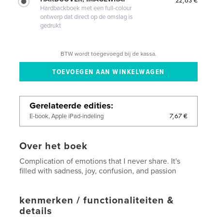
Hardbackboek met een full-colour
ontwerp dat direct op de omslag is
gedrukt
BTW wordt toegevoegd bij de kassa.
Gerelateerde edities
7,67 €
E-book, Apple iPad-indeling
Over het boek
Complication of emotions that I never share. It's
filled with sadness, joy, confusion, and passion
kenmerken / functionaliteiten &
details