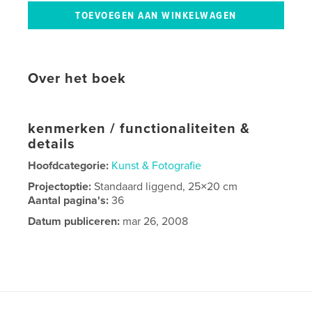
Over het boek
kenmerken / functionaliteiten &
details
Hoofdcategorie:
Kunst & Fotografie
Projectoptie:
Standaard liggend, 25×20 cm
Aantal pagina's:
36
Datum publiceren:
mar 26, 2008