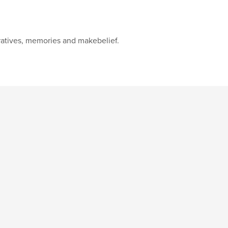
ratives, memories and makebelief.