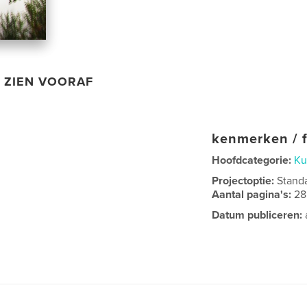
ZIEN VOORAF
kenmerken / f
Hoofdcategorie:
Ku
Projectoptie:
Stand
Aantal pagina's:
28
Datum publiceren: