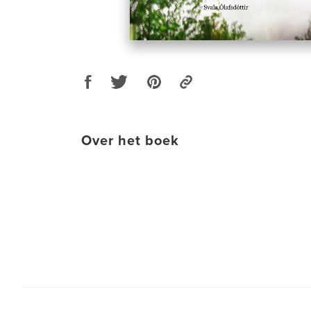
Over het boek