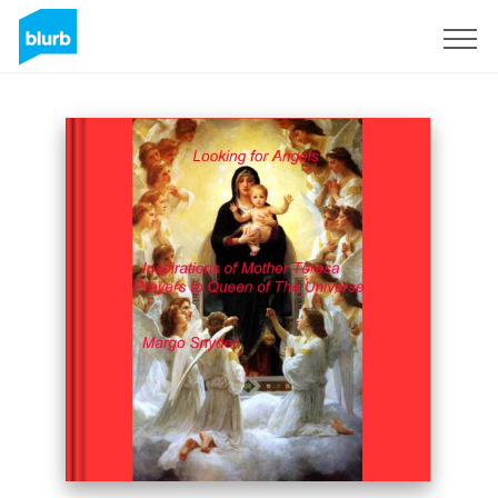
Registreren