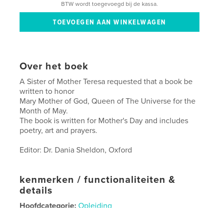
BTW wordt toegevoegd bij de kassa.
Over het boek
A Sister of Mother Teresa requested that a book be
written to honor
Mary Mother of God, Queen of The Universe for the
Month of May.
The book is written for Mother's Day and includes
poetry, art and prayers.
Editor: Dr. Dania Sheldon, Oxford
kenmerken / functionaliteiten &
details
Hoofdcategorie:
Opleiding