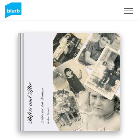
Registreren