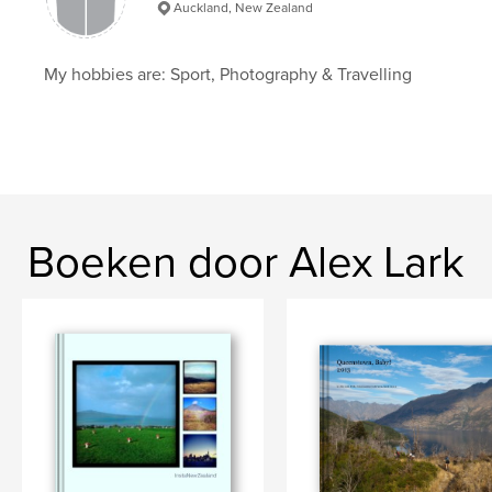
Auckland, New Zealand
My hobbies are: Sport, Photography & Travelling
Boeken door Alex Lark