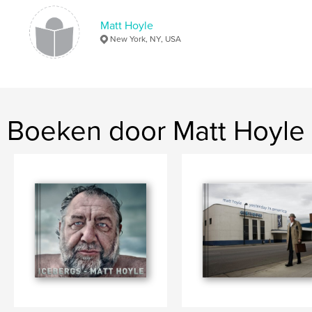
Matt Hoyle
New York, NY, USA
Boeken door Matt Hoyle