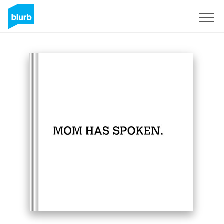
Registreren