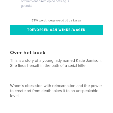
ontwerp dat direct op de omslag is
gedrukt
BTW wordt toegevoegd bij de kassa.
Over het boek
This is a story of a young lady named Katie Jamison,
She finds herself in the path of a serial killer.
Whom's obesssion with reincarnation and the power
to create art from death takes it to an unspeakable
level.