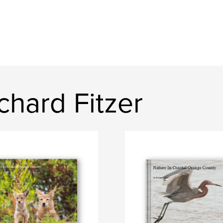
hard Fitzer