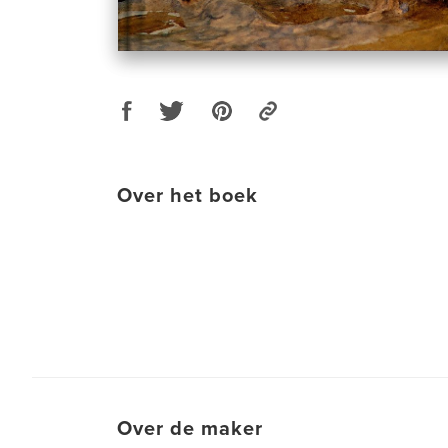
Over het boek
Over de maker