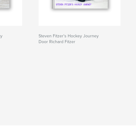
ty
Steven Fitzer's Hockey Journey
Door Richard Fitzer