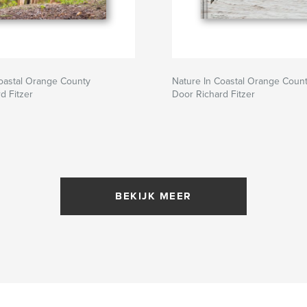
oastal Orange County
Nature In Coastal Orange Coun
d Fitzer
Door Richard Fitzer
BEKIJK MEER