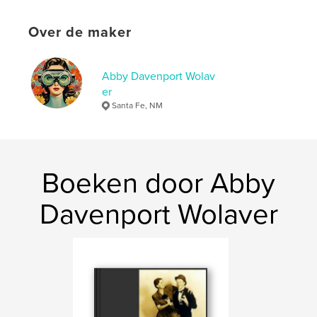
Over de maker
Abby Davenport Wolav
er
Santa Fe, NM
Boeken door Abby
Davenport Wolaver