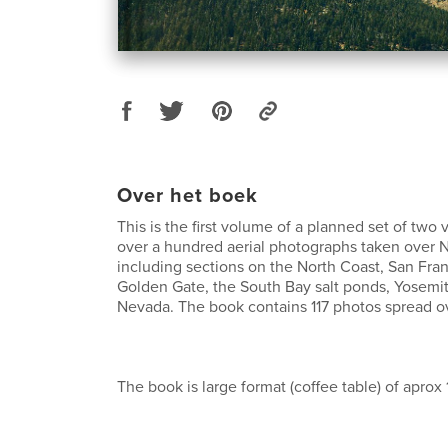
Over het boek
This is the first volume of a planned set of two 
over a hundred aerial photographs taken over N
including sections on the North Coast, San Fra
Golden Gate, the South Bay salt ponds, Yosemit
Nevada. The book contains 117 photos spread ov
The book is large format (coffee table) of aprox 