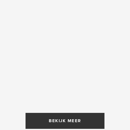
BEKIJK MEER