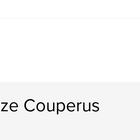
tze Couperus