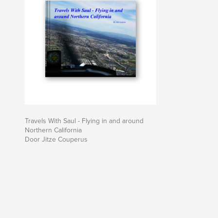
Travels With Saul - Flying in and around
Northern California
Door Jitze Couperus