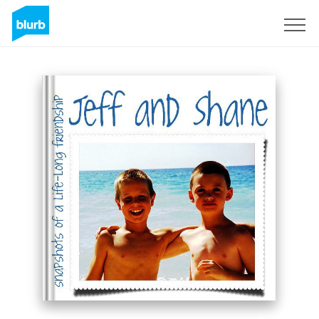
Registreren