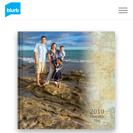
Registreren