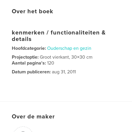
Over het boek
kenmerken / functionaliteiten &
details
Hoofdcategorie:
Ouderschap en gezin
Projectoptie:
Groot vierkant, 30×30 cm
Aantal pagina's:
120
Datum publiceren:
aug 31, 2011
Over de maker