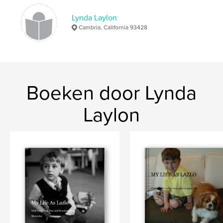
Lynda Laylon
Cambria, California 93428
Boeken door Lynda
Laylon