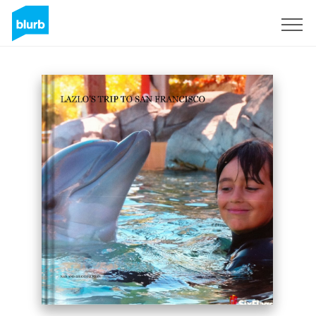
Registreren