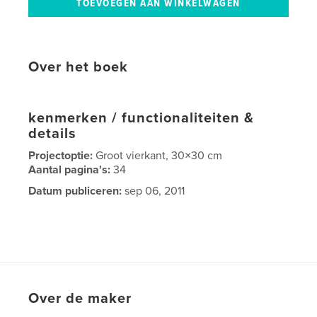
Over het boek
kenmerken / functionaliteiten &
details
Projectoptie:
Groot vierkant, 30×30 cm
Aantal pagina's:
34
Datum publiceren:
sep 06, 2011
Over de maker