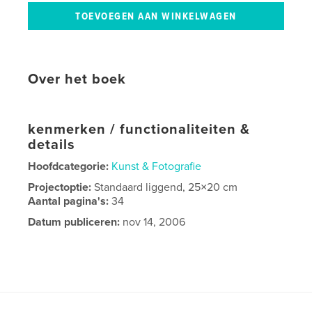
Over het boek
kenmerken / functionaliteiten &
details
Hoofdcategorie:
Kunst & Fotografie
Projectoptie:
Standaard liggend, 25×20 cm
Aantal pagina's:
34
Datum publiceren:
nov 14, 2006