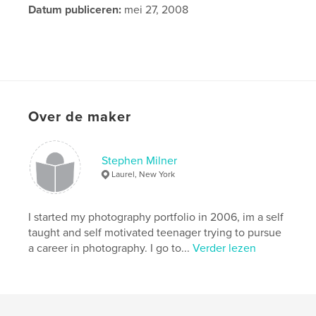
Datum publiceren:
mei 27, 2008
Over de maker
Stephen Milner
Laurel, New York
I started my photography portfolio in 2006, im a self
taught and self motivated teenager trying to pursue
a career in photography. I go to...
Verder lezen