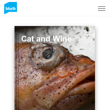
Registreren