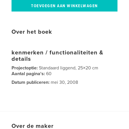
Over het boek
kenmerken / functionaliteiten &
details
Projectoptie:
Standaard liggend, 25×20 cm
Aantal pagina's:
60
Datum publiceren:
mei 30, 2008
Over de maker