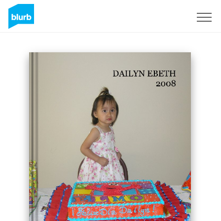
Registreren