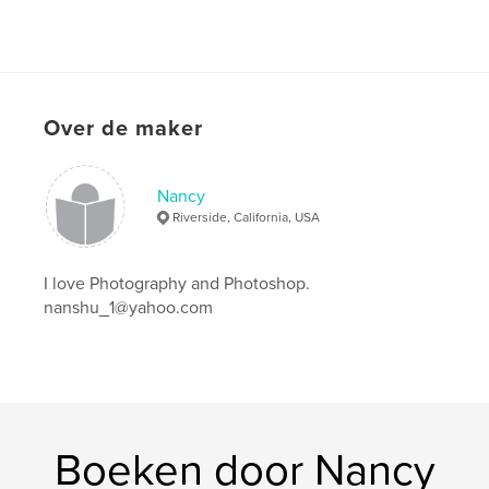
Over de maker
Nancy
Riverside, California, USA
I love Photography and Photoshop.
nanshu_1@yahoo.com
Boeken door Nancy