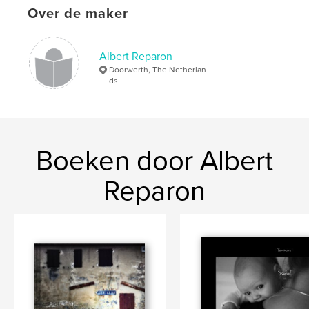
Over de maker
Albert Reparon
Doorwerth, The Netherlan
ds
Boeken door Albert
Reparon