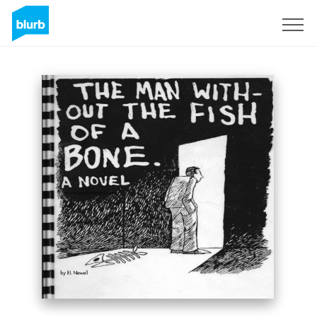
Registreren