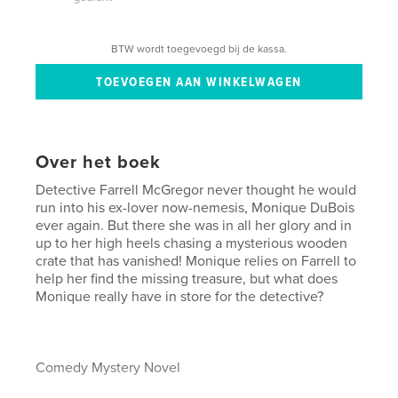
BTW wordt toegevoegd bij de kassa.
Over het boek
Detective Farrell McGregor never thought he would
run into his ex-lover now-nemesis, Monique DuBois
ever again. But there she was in all her glory and in
up to her high heels chasing a mysterious wooden
crate that has vanished! Monique relies on Farrell to
help her find the missing treasure, but what does
Monique really have in store for the detective?
Comedy Mystery Novel