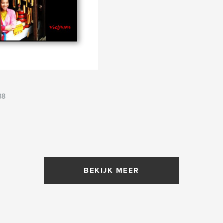
88
BEKIJK MEER