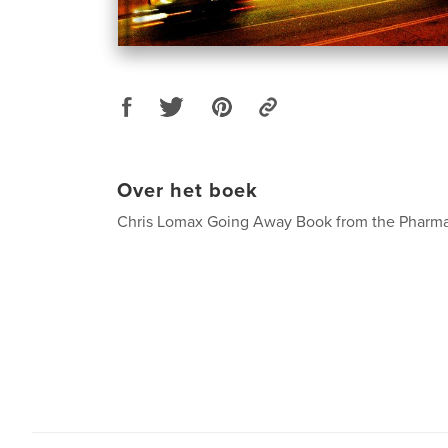
Over het boek
Chris Lomax Going Away Book from the Pharm