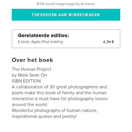
BTW wordt toegevoegd bij de kassa.
Gerelateerde edities
4,26 €
E-book, Apple iPad-indeling
Over het boek
The Human Project
by Mark Sean Orr
ISBN EDITION
A collaboration of 30 great photographers and
poets make this book of family and the human
interaction a must have for photography lovers
around the world.
Wonderful photographs of human natiure,
inspirational quotes and poetry!