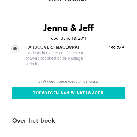
Jenna & Jeff
door
June 18, 2011
HARDCOVER, IMAGEWRAP
159,76 €
Hardbackboek met een full-colour
ontwerp dat direct op de omslag is
gedrukt
BTW wordt toegevoegd bij de kassa.
Over het boek