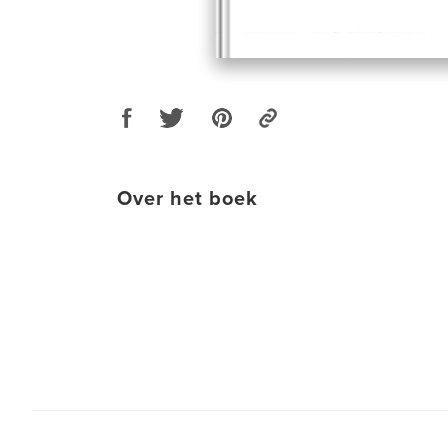
Over het boek