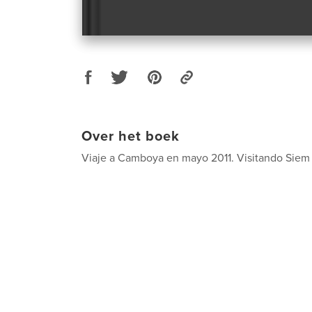
Over het boek
Viaje a Camboya en mayo 2011. Visitando Sie