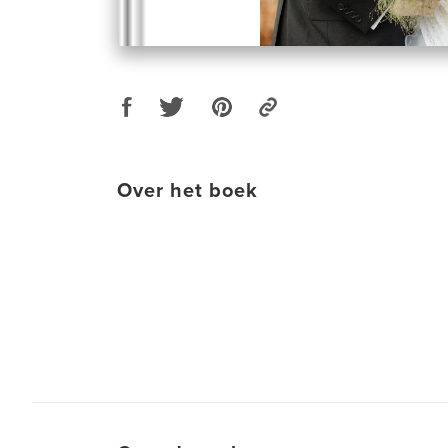
Over het boek