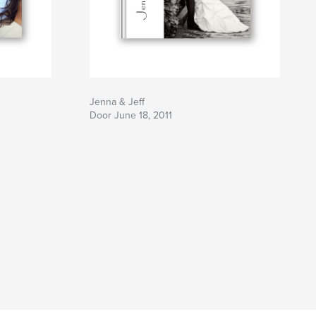
Jenna & Jeff
Door June 18, 2011