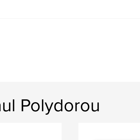
ul Polydorou