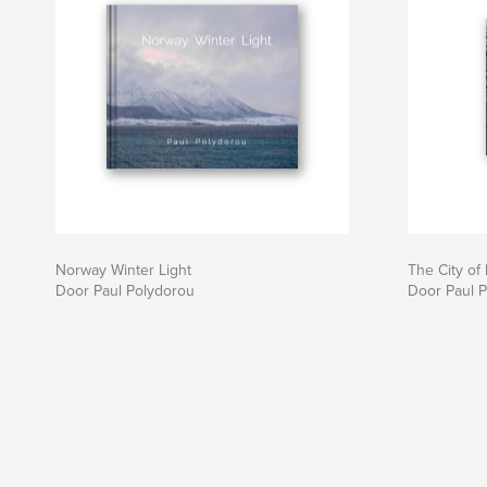
Norway Winter Light
The City of
Door Paul Polydorou
Door Paul 