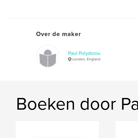
Over de maker
Paul Polydorou
London, England
Boeken door Pa