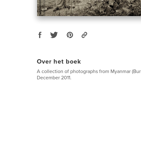
Over het boek
A collection of photographs from Myanmar (Bur
December 2011.