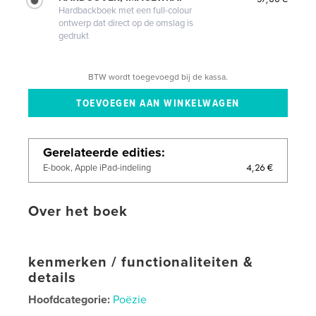
Hardbackboek met een full-colour
ontwerp dat direct op de omslag is
gedrukt
BTW wordt toegevoegd bij de kassa.
Gerelateerde edities
4,26 €
E-book, Apple iPad-indeling
Over het boek
kenmerken / functionaliteiten &
details
Hoofdcategorie:
Poëzie