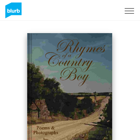
Registreren